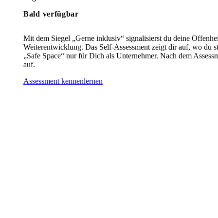
Bald verfügbar
Mit dem Siegel „Gerne inklusiv“ signalisierst du deine Offenhei
Weiterentwicklung. Das Self-Assessment zeigt dir auf, wo du st
„Safe Space“ nur für Dich als Unternehmer. Nach dem Assessme
auf.
Assessment kennenlernen