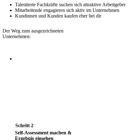
Talentierte Fachkräfte suchen sich attraktive Arbeitgeber
Mitarbeitende engagieren sich aktiv im Unternehmen
Kundinnen und Kunden kaufen eher bei dir
Der Weg zum ausgezeichneten
Unternehmen:
Schritt
2
Self-Assessment machen &
Ergebnis einsehen