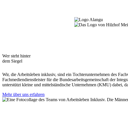
Wer steht hinter
dem Siegel
Wir, die Arbeitsleben inklusiv, sind ein Tochterunternehmen des Fac
Fachmediendienstleister für die Bundesarbeitsgemeinschaft der Inte
unterstützt kleine und mittelständische Unternehmen (KMU) dabei, da
Mehr über uns erfahren