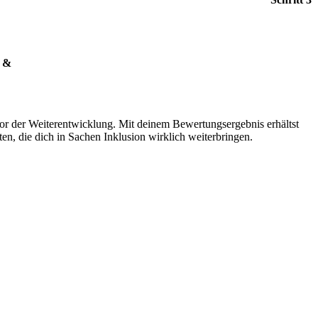
n &
or der Weiterentwicklung. Mit deinem Bewertungsergebnis erhältst
en, die dich in Sachen Inklusion wirklich weiterbringen.