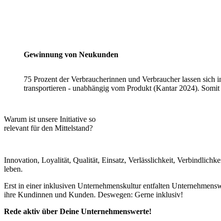
Gewinnung von Neukunden
75 Prozent der Verbraucherinnen und Verbraucher lassen sich 
transportieren - unabhängig vom Produkt (Kantar 2024). Somit i
Warum ist unsere Initiative so
relevant für den Mittelstand?
Innovation, Loyalität, Qualität, Einsatz, Verlässlichkeit, Verbindlic
leben.
Erst in einer inklusiven Unternehmenskultur entfalten Unternehmens
ihre Kundinnen und Kunden. Deswegen: Gerne inklusiv!
Rede aktiv über Deine Unternehmenswerte!