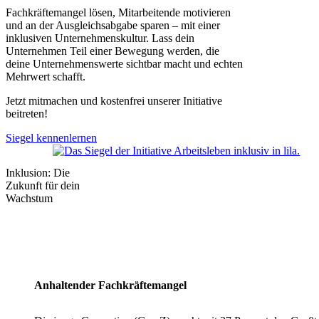
Fachkräftemangel lösen, Mitarbeitende motivieren
und an der Ausgleichsabgabe sparen – mit einer
inklusiven Unternehmenskultur. Lass dein
Unternehmen Teil einer Bewegung werden, die
deine Unternehmenswerte sichtbar macht und echten
Mehrwert schafft.
Jetzt mitmachen und kostenfrei unserer Initiative
beitreten!
Siegel kennenlernen
Inklusion: Die
Zukunft für dein
Wachstum
Anhaltender Fachkräftemangel