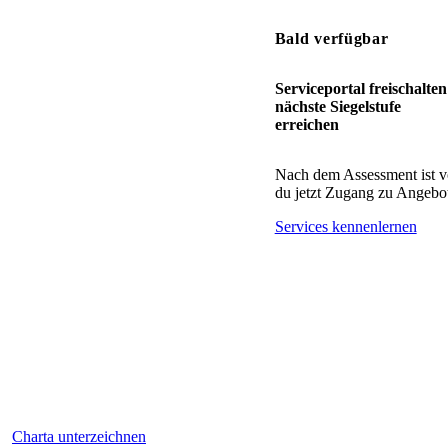
Bald verfügbar
Serviceportal freischalte
nächste Siegelstufe
erreichen
Nach dem Assessment ist v
du jetzt Zugang zu Angebot
Services kennenlernen
Charta unterzeichnen