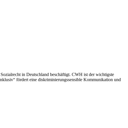
Sozialrecht in Deutschland beschäftigt. CWH ist der wichtigste
inklusiv“ fördert eine diskriminierungssensible Kommunikation und