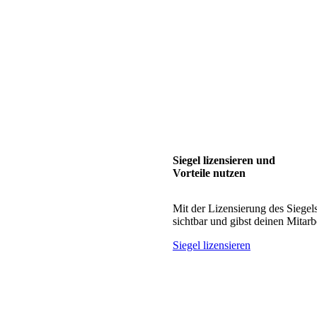
Siegel lizensieren und
Vorteile nutzen
Mit der Lizensierung des Siegel
sichtbar und gibst deinen Mitar
Siegel lizensieren