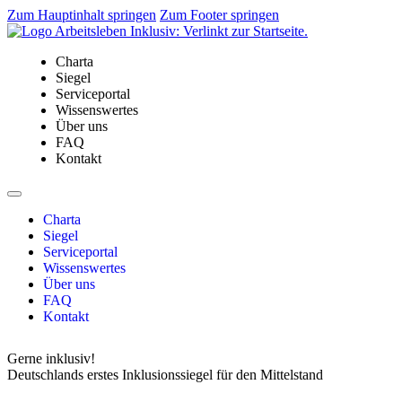
Zum Hauptinhalt springen
Zum Footer springen
Charta
Siegel
Serviceportal
Wissenswertes
Über uns
FAQ
Kontakt
Charta
Siegel
Serviceportal
Wissenswertes
Über uns
FAQ
Kontakt
Gerne inklusiv!
Deutschlands erstes Inklusionssiegel für den Mittelstand