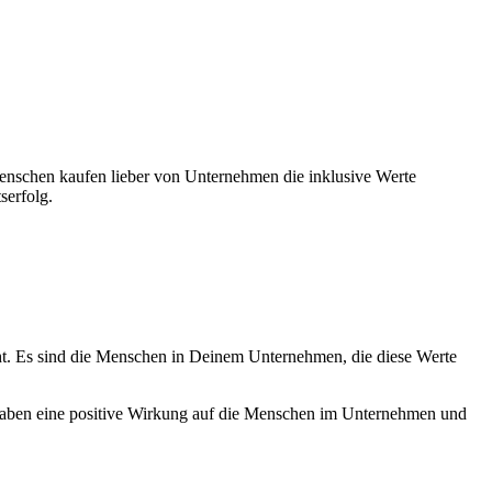
Menschen kaufen lieber von Unternehmen die inklusive Werte
serfolg.
eruht. Es sind die Menschen in Deinem Unternehmen, die diese Werte
, haben eine positive Wirkung auf die Menschen im Unternehmen und