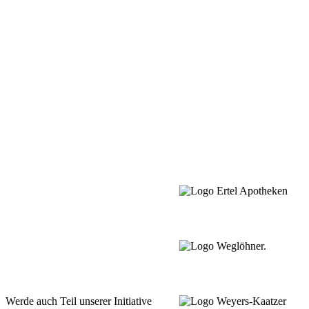
Werde auch Teil unserer Initiative